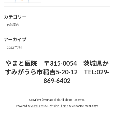
カテゴリー
休診案内
アーカイブ
2022年7月
やまと医院 〒315-0054 茨城県か
すみがうら市稲吉5-20-12 TEL:029-
869-6402
Copyright © yamato clinic All Rights Reserved.
Powered by
WordPress
&
Lightning Theme
by Vektor,Inc. technology.